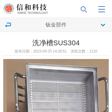
钣金部件
洗净槽SUS304
发布日期：2023-09-25 14:30:51 浏览次数：
1116