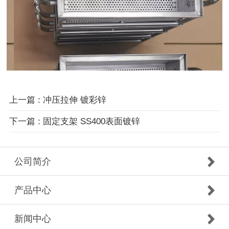
上一篇 : 冲压拉伸 镀彩锌
下一篇 : 固定支架 SS400表面镀锌
公司简介
产品中心
新闻中心